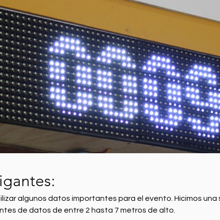
igantes:
ilizar algunos datos importantes para el evento. Hicimos una 
ntes de datos de entre 2 hasta 7 metros de alto.