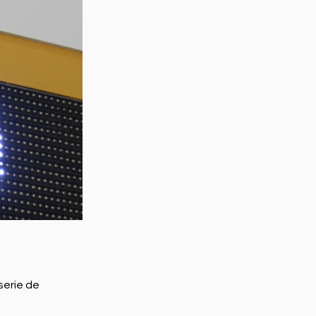
serie de 