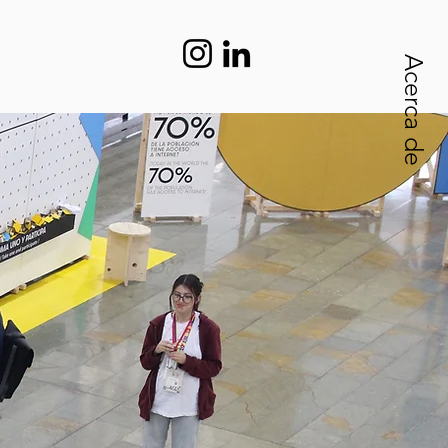
Acerca de