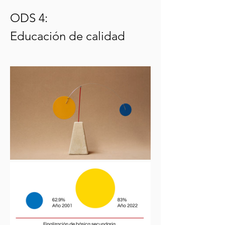
ODS 4:
Educación de calidad