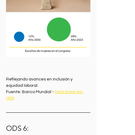
Reflejando avances en inclusión y 
equidad laboral.
Fuente: Banco Mundial - 
Data Bank por 
ODS
ODS 6: