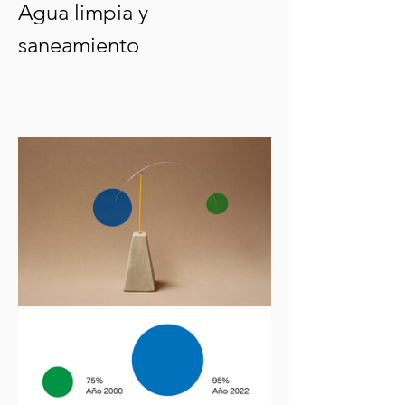
Agua limpia y 
saneamiento 