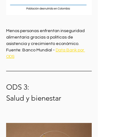
Menos personas enfrentan inseguridad 
alimentaria gracias a políticas de 
asistencia y crecimiento económico.
Fuente: Banco Mundial - 
Data Bank por 
ODS
ODS 3: 
Salud y bienestar 