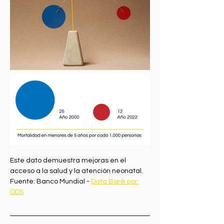
Este dato demuestra mejoras en el 
acceso a la salud y la atención neonatal.
Fuente: Banco Mundial - 
Data Bank por 
ODS