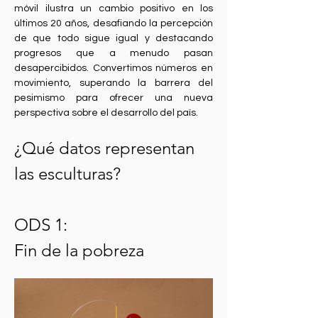
móvil ilustra un cambio positivo en los 
últimos 20 años, desafiando la percepción 
de que todo sigue igual y destacando 
progresos que a menudo pasan 
desapercibidos. Convertimos números en 
movimiento, superando la barrera del 
pesimismo para ofrecer una nueva 
perspectiva sobre el desarrollo del país.
¿Qué datos representan 
las esculturas?
ODS 1:
Fin de la pobreza 