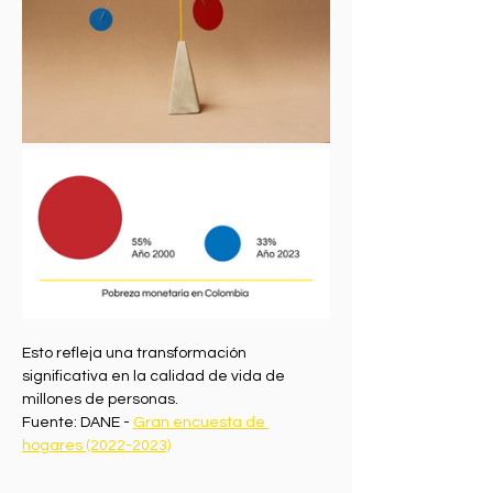
Esto refleja una transformación 
significativa en la calidad de vida de 
millones de personas.
Fuente: DANE - 
Gran encuesta de 
hogares (2022-2023)