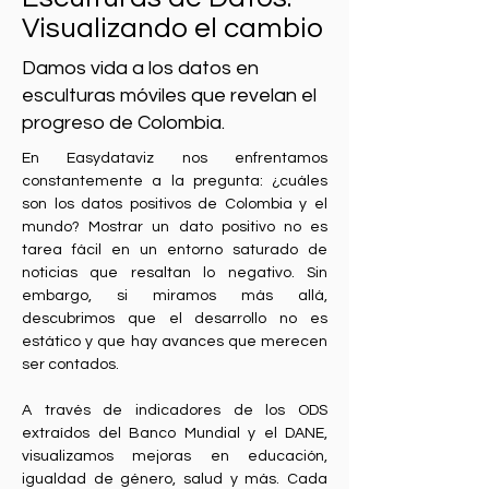
Visualizando el cambio
Damos vida a los datos en
esculturas móviles que revelan el
progreso de Colombia.
En Easydataviz nos enfrentamos 
constantemente a la pregunta: ¿cuáles 
son los datos positivos de Colombia y el 
mundo? Mostrar un dato positivo no es 
tarea fácil en un entorno saturado de 
noticias que resaltan lo negativo. Sin 
embargo, si miramos más allá, 
descubrimos que el desarrollo no es 
estático y que hay avances que merecen 
ser contados.
A través de indicadores de los ODS 
extraídos del Banco Mundial y el DANE, 
visualizamos mejoras en educación, 
igualdad de género, salud y más. Cada 