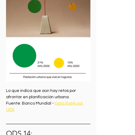
Lo que indica que aún hay retos por 
afrontar en planificación urbana.
Fuente: Banco Mundial - 
Data Bank por 
ODS
ODS 14: