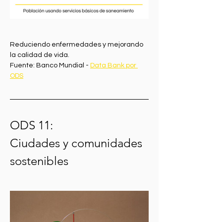
Reduciendo enfermedades y mejorando 
la calidad de vida.
Fuente: Banco Mundial - 
Data Bank por 
ODS
ODS 11:
Ciudades y comunidades 
sostenibles 