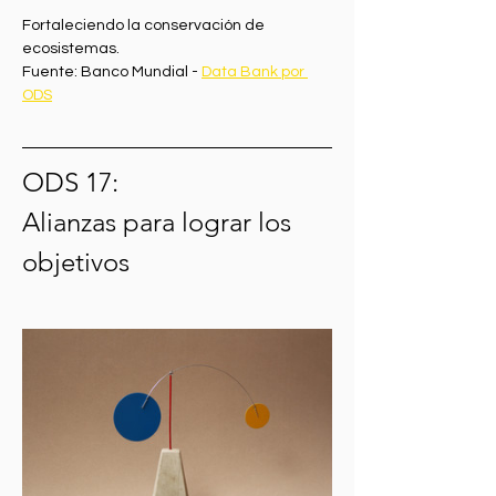
Fortaleciendo la conservación de 
ecosistemas.
Fuente: Banco Mundial - 
Data Bank por 
ODS
ODS 17:
Alianzas para lograr los 
objetivos 