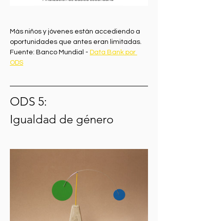
Más niños y jóvenes están accediendo a 
oportunidades que antes eran limitadas.
Fuente: Banco Mundial - 
Data Bank por 
ODS
ODS 5:
Igualdad de género