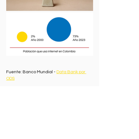
Fuente: Banco Mundial - 
Data Bank por 
ODS