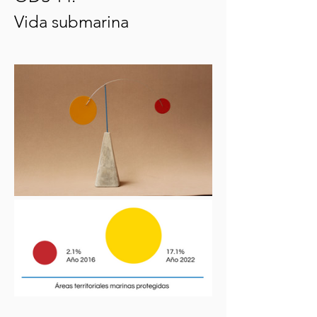
Vida submarina 