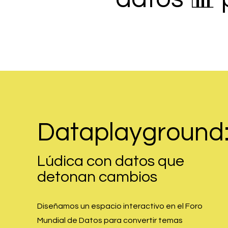
Dataplayground
Lúdica con datos
que
detonan cambios
Diseñamos un espacio interactivo en el Foro
Mundial de Datos para convertir temas