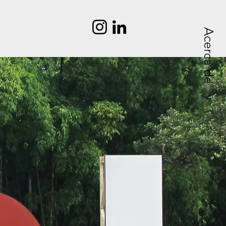
Acerca de