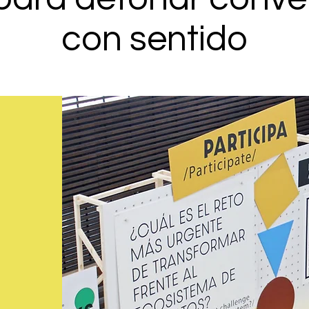
con sentido
: