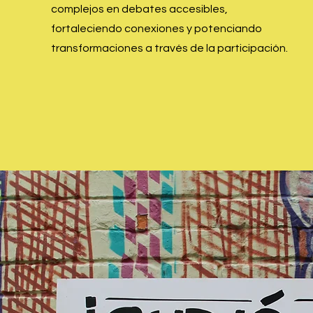
complejos en debates accesibles,
fortaleciendo conexiones y potenciando
transformaciones a través de la participación.
LEER MÁS