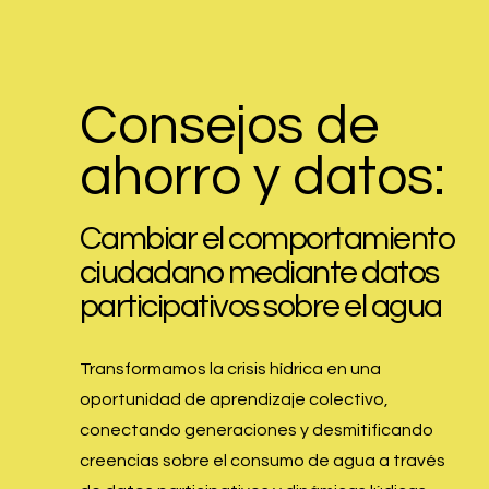
Consejos de
ahorro y datos:
Cambiar el comportamiento
ciudadano mediante datos
participativos sobre el agua
Transformamos la crisis hídrica en una
oportunidad de aprendizaje colectivo,
conectando generaciones y desmitificando
creencias sobre el consumo de agua a través